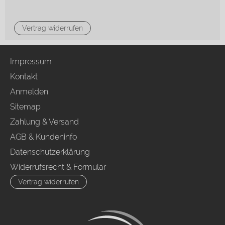
Vertrag widerrufen
Impressum
Kontakt
Anmelden
Sitemap
Zahlung & Versand
AGB & Kundeninfo
Datenschutzerklärung
Widerrufsrecht & Formular
Vertrag widerrufen