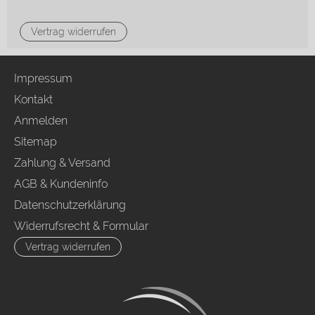
Vertrag widerrufen
Impressum
Kontakt
Anmelden
Sitemap
Zahlung & Versand
AGB & Kundeninfo
Datenschutzerklärung
Widerrufsrecht & Formular
Vertrag widerrufen